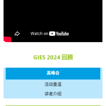
GIES 2024 回顾
高峰会
活动重温
讲者介绍