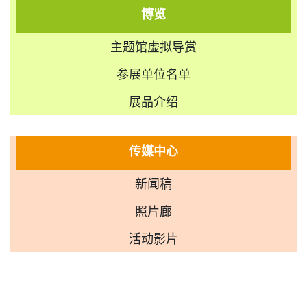
博览
主题馆虚拟导赏
参展单位名单
展品介绍
传媒中心
新闻稿
照片廊
活动影片