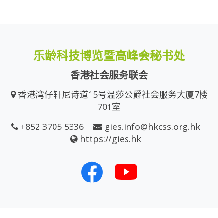
乐龄科技博览暨高峰会秘书处
香港社会服务联会
香港湾仔轩尼诗道15号温莎公爵社会服务大厦7楼
701室
+852 3705 5336
gies.info@hkcss.org.hk
https://gies.hk