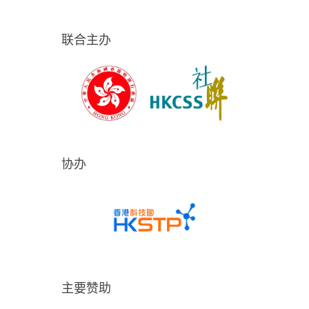
联合主办
协办
主要赞助