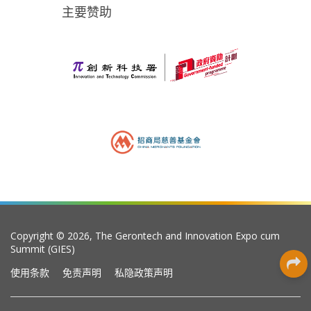
主要赞助
Copyright © 2026, The Gerontech and Innovation Expo cum
Summit (GIES)
使用条款
免责声明
私隐政策声明