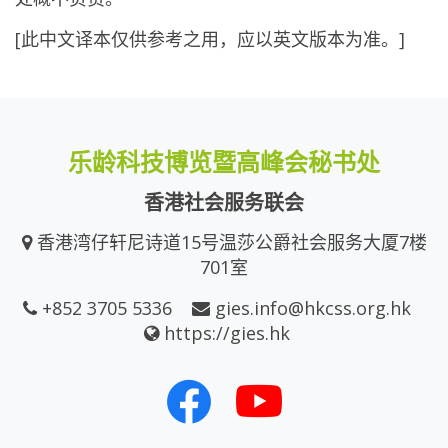
[此中文译本仅供参考之用，应以英文版本为准。]
乐龄科技博览暨高峰会秘书处
香港社会服务联会
香港湾仔轩尼诗道15号温莎公爵社会服务大厦7楼
701室
+852 3705 5336
gies.info@hkcss.org.hk
https://gies.hk