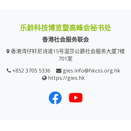
乐龄科技博览暨高峰会秘书处
香港社会服务联会
香港湾仔轩尼诗道15号温莎公爵社会服务大厦7楼
701室
+852 3705 5336
gies.info@hkcss.org.hk
https://gies.hk