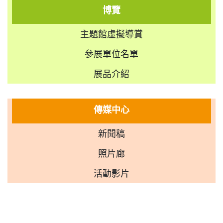
博覽
主題館虛擬導賞
參展單位名單
展品介紹
傳媒中心
新聞稿
照片廊
活動影片