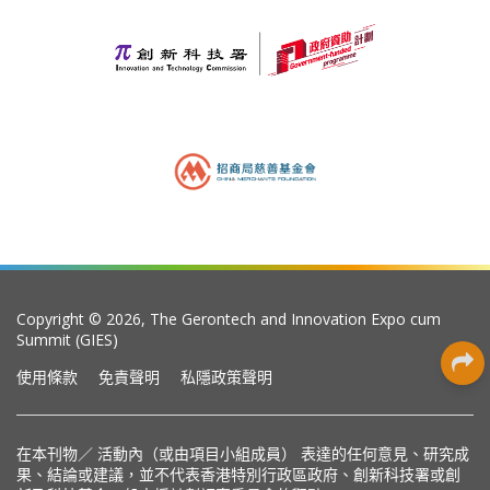
Copyright © 2026, The Gerontech and Innovation Expo cum
Summit (GIES)
使用條款
免責聲明
私隱政策聲明
在本刊物／ 活動內（或由項目小組成員） 表達的任何意見、研究成
果、結論或建議，並不代表香港特別行政區政府、創新科技署或創