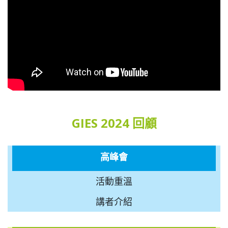
GIES 2024 回顧
高峰會
活動重溫
講者介紹