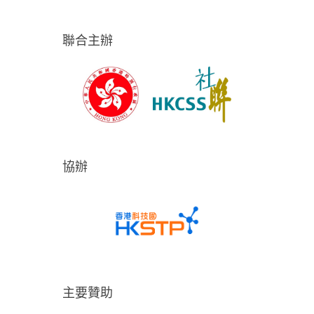
聯合主辦
協辦
主要贊助