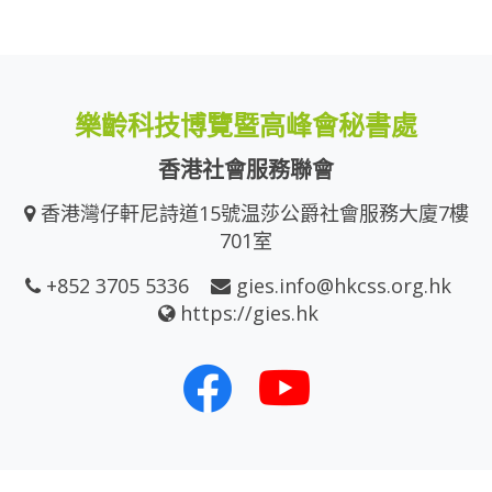
樂齡科技博覽暨高峰會秘書處
香港社會服務聯會
香港灣仔軒尼詩道15號温莎公爵社會服務大廈7樓
701室
+852 3705 5336
gies.info@hkcss.org.hk
https://gies.hk