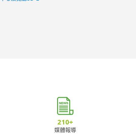
210
+
媒體報導