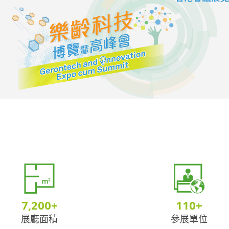
7,200
+
110
+
展廳面積
參展單位