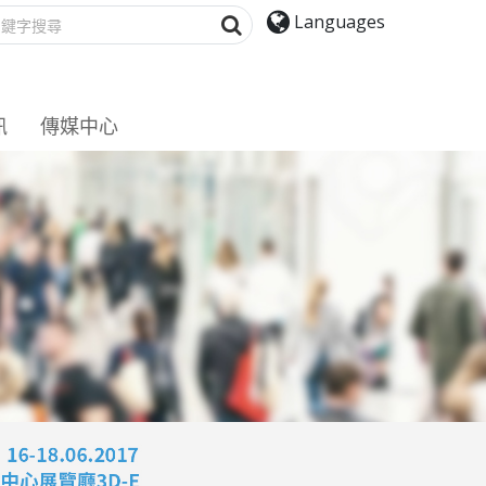
搜寻
Languages
訊
傳媒中心