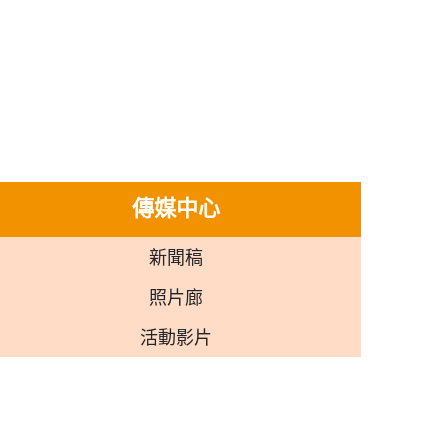
傳媒中心
新聞稿
照片廊
活動影片