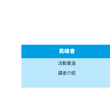
高峰會
活動重溫
講者介紹