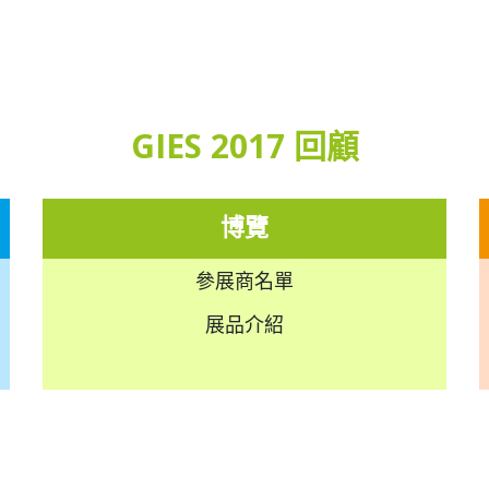
GIES 2017 回顧
博覽
參展商名單
展品介紹